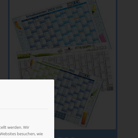
ellt werden. Wir
 Websites besuchen, wie