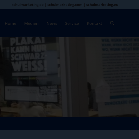
schulmarketing.de | schulmarketing.com | schulmarketing.eu
Home
Medien
News
Service
Kontakt