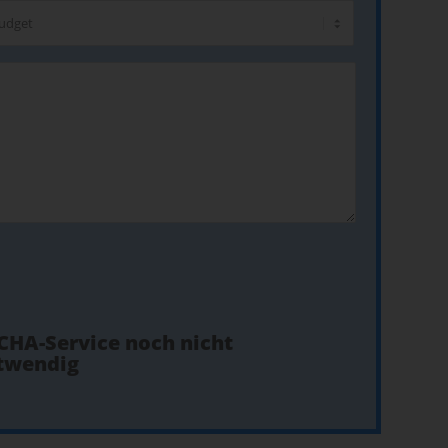
CHA-Service noch nicht
otwendig