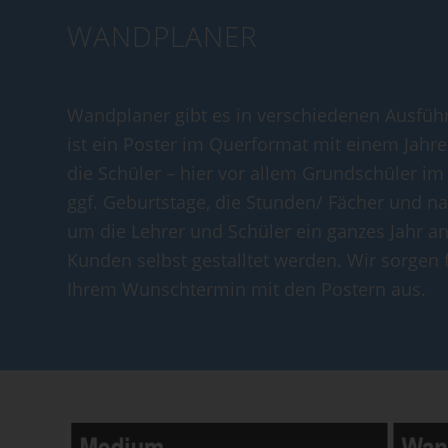
WANDPLANER
Wandplaner gibt es in verschiedenen Ausfüh
ist ein Poster im Querformat mit einem Jahr
die Schüler – hier vor allem Grundschüler im
ggf. Geburtstage, die Stunden/ Fächer und n
um die Lehrer und Schüler ein ganzes Jahr 
Kunden selbst gestalltet werden. Wir sorgen 
Ihrem Wunschtermin mit den Postern aus.