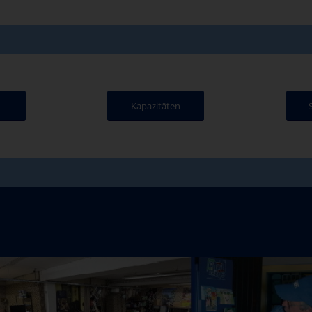
Kapazitäten