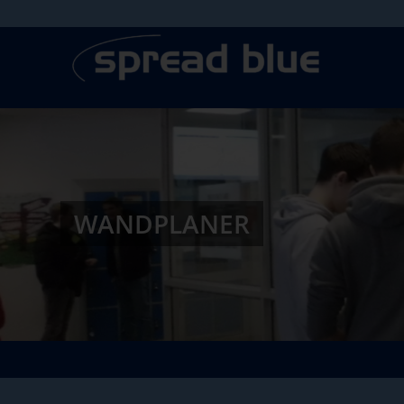
WANDPLANER