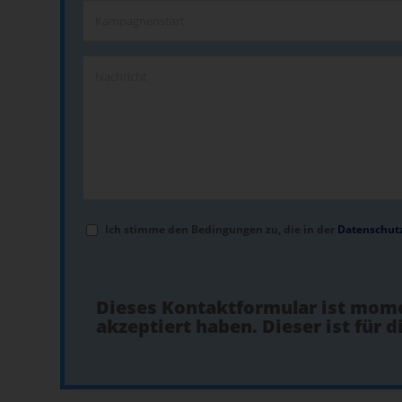
Ich stimme den Bedingungen zu, die in der
Datenschut
Dieses Kontaktformular ist mome
akzeptiert haben. Dieser ist für